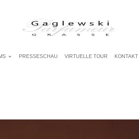
MS
PRESSESCHAU
VIRTUELLE TOUR
KONTAKT