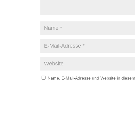
Name, E-Mail-Adresse und Website in diese