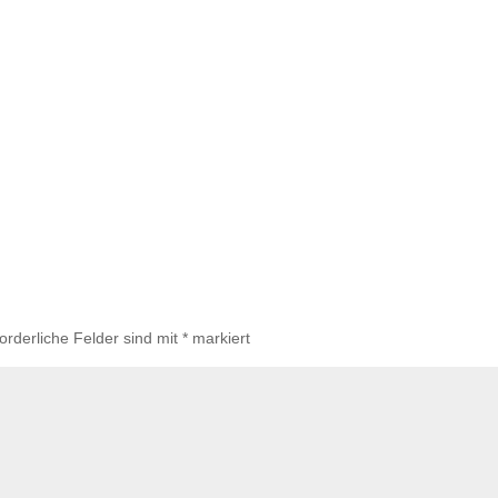
forderliche Felder sind mit
*
markiert