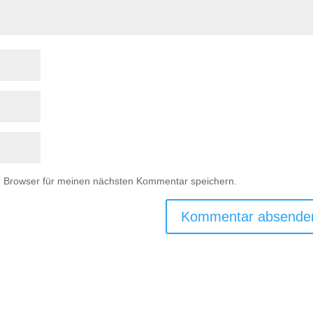
m Browser für meinen nächsten Kommentar speichern.