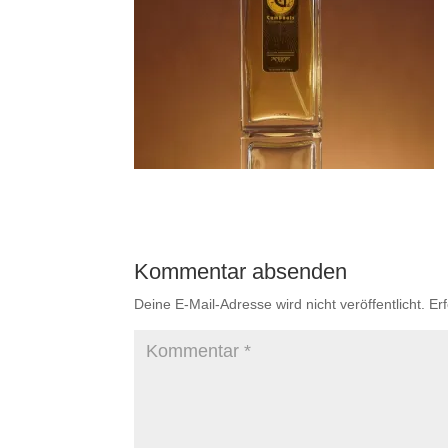
Kommentar absenden
Deine E-Mail-Adresse wird nicht veröffentlicht.
Er