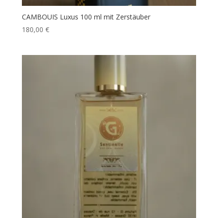
CAMBOUIS Luxus 100 ml mit Zerstäuber
180,00
€