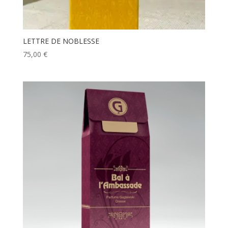
LETTRE DE NOBLESSE
75,00
€