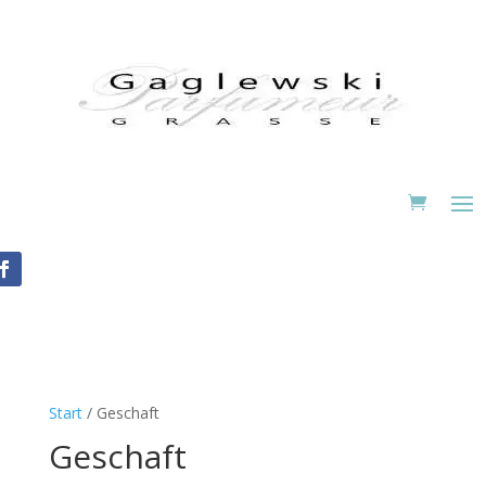
Start
/ Geschaft
Geschaft