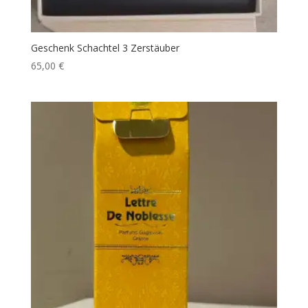
Geschenk Schachtel 3 Zerstäuber
65,00
€