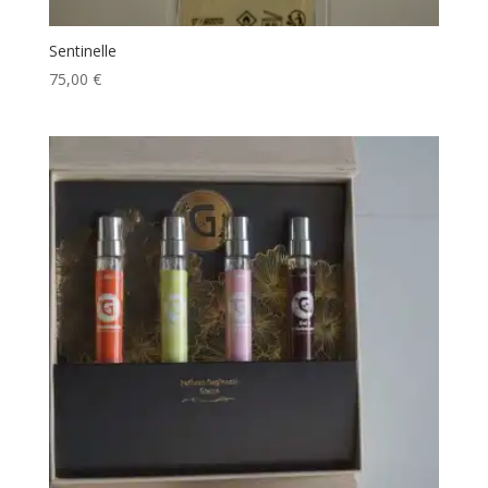
Sentinelle
75,00
€