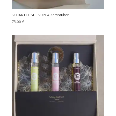
SCHARTEL SET VON 4 Zerstäuber
75,00
€