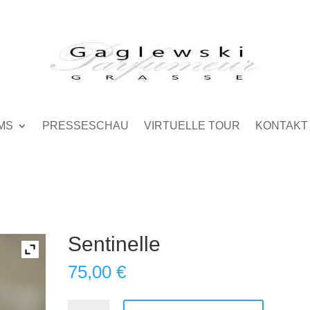
MS
PRESSESCHAU
VIRTUELLE TOUR
KONTAKT
Sentinelle
75,00
€
Sentinelle