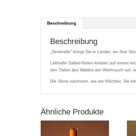
Beschreibung
Beschreibung
„Sentinelle“ bringt Sie in Länder, wo Ihre S
Lebhafte Salbei-Noten kreisen auf einem lei
den Tiefen des Waldes der Weihrauch auf, w
Die Sinne wachsam, wie ein Wächter, Sie be
Ähnliche Produkte