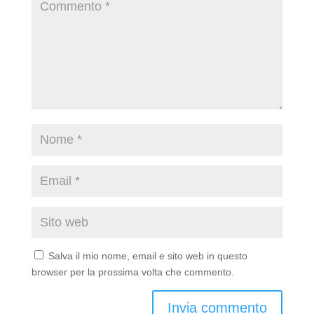
Salva il mio nome, email e sito web in questo
browser per la prossima volta che commento.