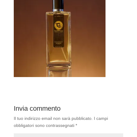
Invia commento
Il tuo indirizzo email non sarà pubblicato.
I campi
obbligatori sono contrassegnati
*