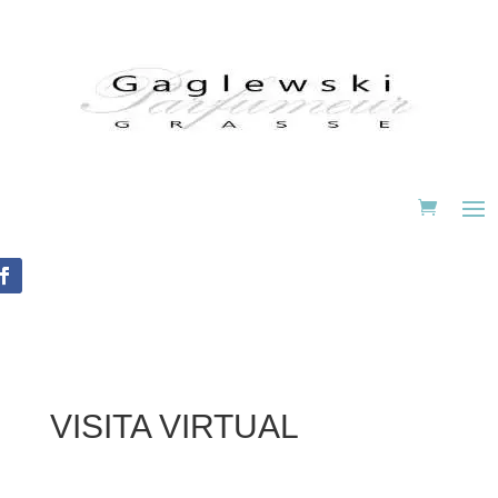
VISITA VIRTUAL