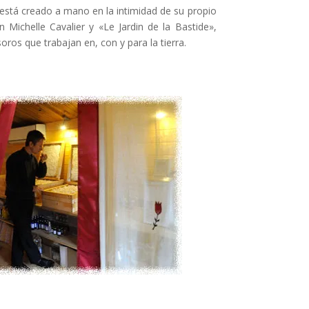
está creado a mano en la intimidad de su propio
 Michelle Cavalier y «Le Jardin de la Bastide»,
oros que trabajan en, con y para la tierra.