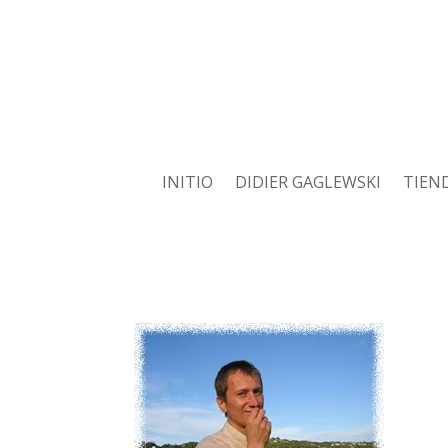
INITIO
DIDIER GAGLEWSKI
TIEN