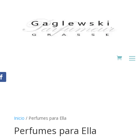
Inicio
/ Perfumes para Ella
Perfumes para Ella