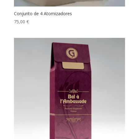
Conjunto de 4 Atomizadores
75,00
€