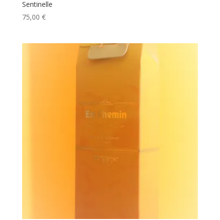
Sentinelle
75,00
€