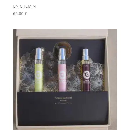
EN CHEMIN
65,00
€