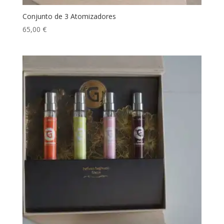
Conjunto de 3 Atomizadores
65,00
€