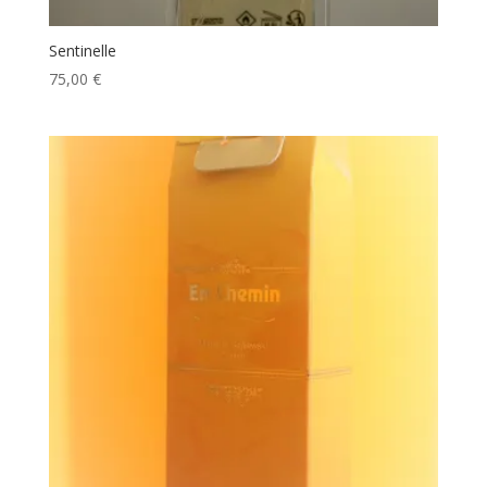
Sentinelle
75,00
€