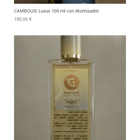
CAMBOUIS Luxus 100 ml con Atomizador
180,00
€