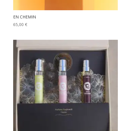
EN CHEMIN
65,00
€