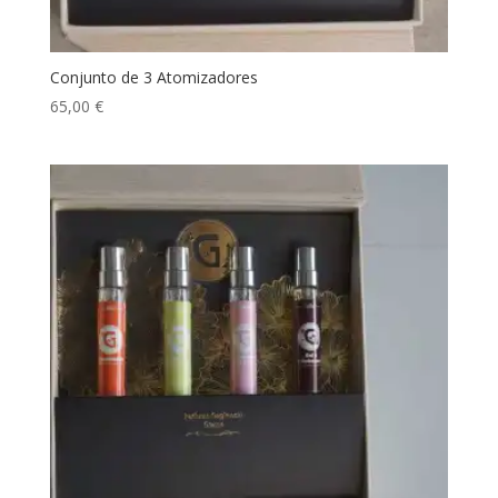
Conjunto de 3 Atomizadores
65,00
€