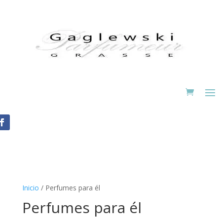
Inicio
/ Perfumes para él
Perfumes para él