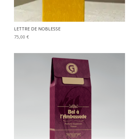
LETTRE DE NOBLESSE
75,00
€