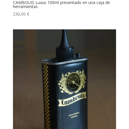
CAMBOUIS Luxus 100ml presentado en una caja de
herramientas
230,00
€