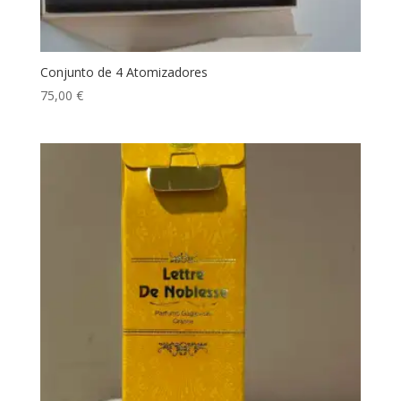
Conjunto de 4 Atomizadores
75,00
€