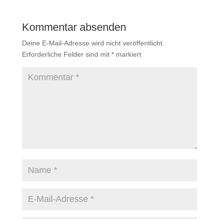
Kommentar absenden
Deine E-Mail-Adresse wird nicht veröffentlicht.
Erforderliche Felder sind mit
*
markiert