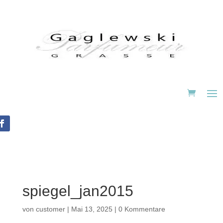
spiegel_jan2015
von
customer
|
Mai 13, 2025
|
0 Kommentare