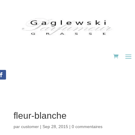
fleur-blanche
par
customer
|
Sep 28, 2015
|
0 commentaires