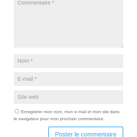
Enregistrer mon nom, mon e-mail et mon site dans
le navigateur pour mon prochain commentaire.