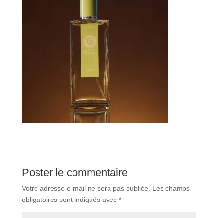
Poster le commentaire
Votre adresse e-mail ne sera pas publiée.
Les champs
obligatoires sont indiqués avec
*