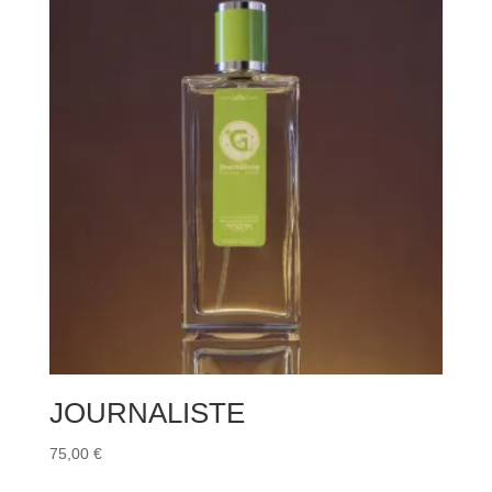
JOURNALISTE
75,00
€