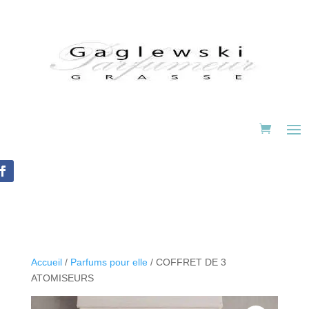
Accueil
/
Parfums pour elle
/ COFFRET DE 3
ATOMISEURS