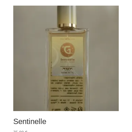
Sentinelle