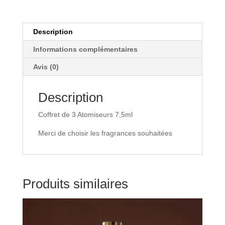
Description
Informations complémentaires
Avis (0)
Description
Coffret de 3 Atomiseurs 7,5ml
Merci de choisir les fragrances souhaitées
Produits similaires