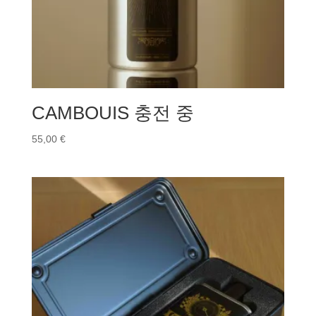
CAMBOUIS 충전 중
55,00
€