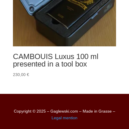
CAMBOUIS Luxus 100 ml
presented in a tool box
230,00
€
Copyright © 2025 – Gaglewski.com – Made in Grasse –
Legal mention