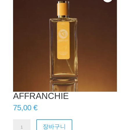
AFFRANCHIE
75,00
€
AFFRANCHIE
장바구니
수