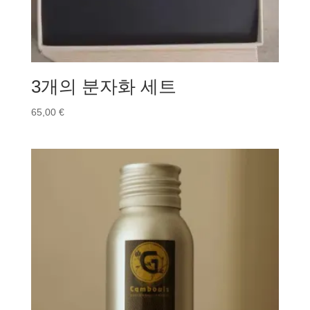
3개의 분자화 세트
65,00
€