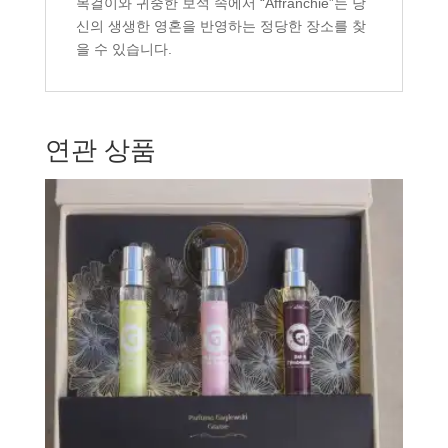
목걸이와 귀중한 보석 속에서 “Affranchie”는 당
신의 생생한 영혼을 반영하는 정당한 장소를 찾
을 수 있습니다.
연관 상품