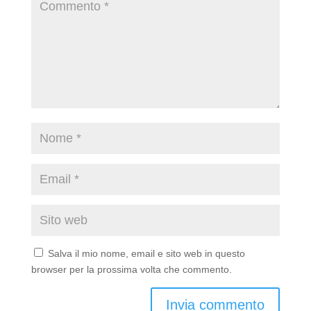
Salva il mio nome, email e sito web in questo
browser per la prossima volta che commento.