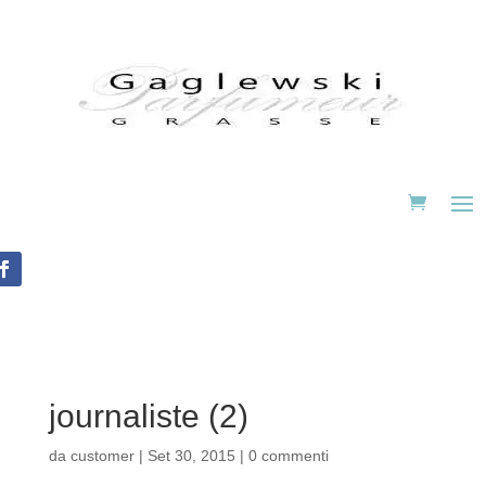
journaliste (2)
da
customer
|
Set 30, 2015
|
0 commenti