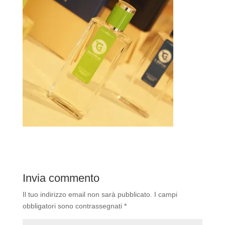
Invia commento
Il tuo indirizzo email non sarà pubblicato.
I campi
obbligatori sono contrassegnati
*