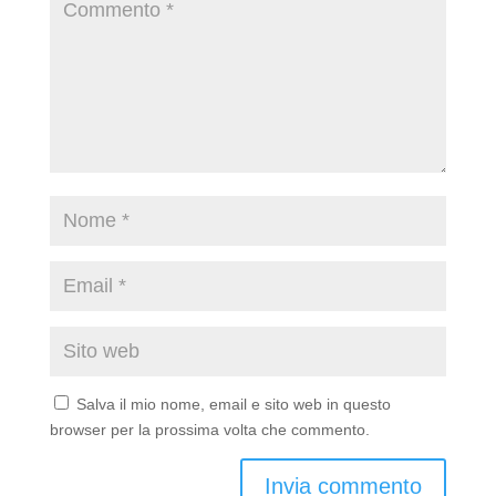
Salva il mio nome, email e sito web in questo
browser per la prossima volta che commento.