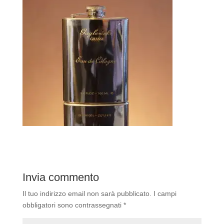
Invia commento
Il tuo indirizzo email non sarà pubblicato.
I campi
obbligatori sono contrassegnati
*