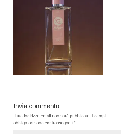
Invia commento
Il tuo indirizzo email non sarà pubblicato.
I campi
obbligatori sono contrassegnati
*