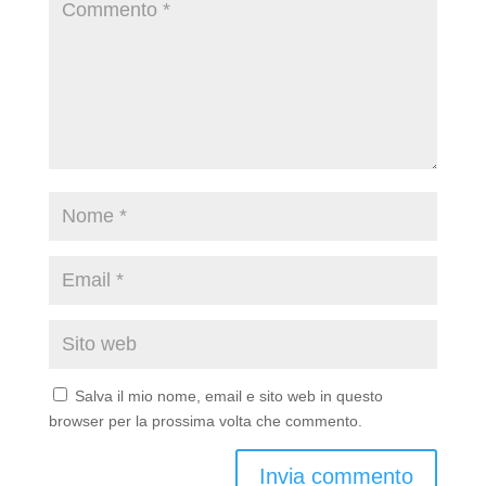
Salva il mio nome, email e sito web in questo
browser per la prossima volta che commento.