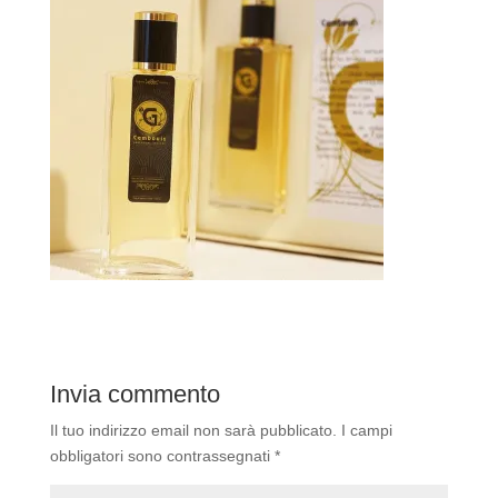
Invia commento
Il tuo indirizzo email non sarà pubblicato.
I campi
obbligatori sono contrassegnati
*