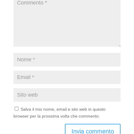
Salva il mio nome, email e sito web in questo
browser per la prossima volta che commento.